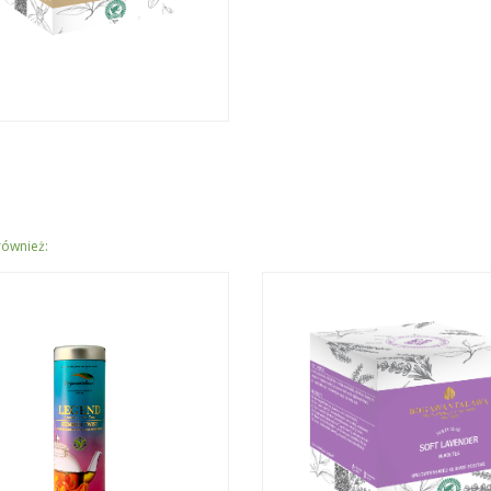
również: