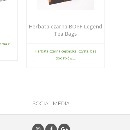
Herbata czarna BOPF Legend
Tea Bags
arna z
Herbata czarna cejlońska, czysta, bez
dodatków....
SOCIAL MEDIA